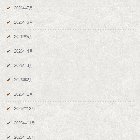
2026年7月
2026年6月
2026年5月
2026年4月
2026年3月
2026年2月
2026年1月
2025年12月
2025年11月
2025年10月