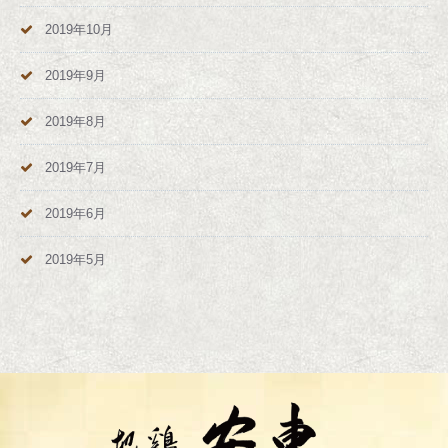
2019年10月
2019年9月
2019年8月
2019年7月
2019年6月
2019年5月