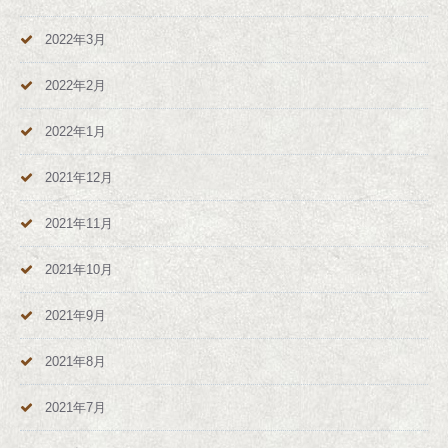
2022年3月
2022年2月
2022年1月
2021年12月
2021年11月
2021年10月
2021年9月
2021年8月
2021年7月