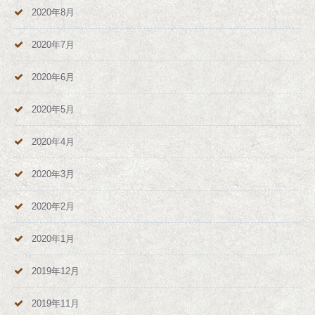
2020年8月
2020年7月
2020年6月
2020年5月
2020年4月
2020年3月
2020年2月
2020年1月
2019年12月
2019年11月