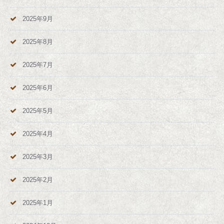
2025年9月
2025年8月
2025年7月
2025年6月
2025年5月
2025年4月
2025年3月
2025年2月
2025年1月