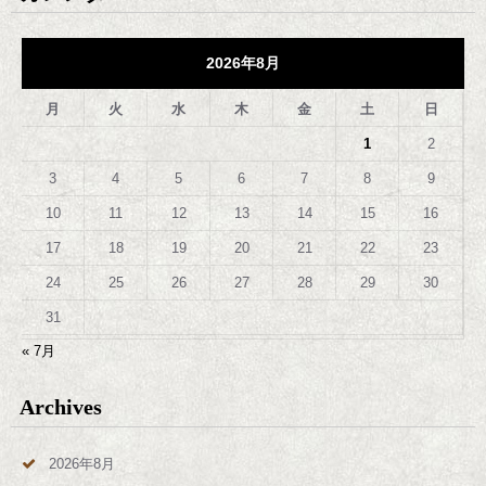
2026年8月
月
火
水
木
金
土
日
1
2
3
4
5
6
7
8
9
10
11
12
13
14
15
16
17
18
19
20
21
22
23
24
25
26
27
28
29
30
31
« 7月
Archives
2026年8月