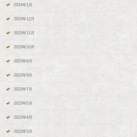
2024年1月
2023年12月
2023年11月
2023年10月
2023年9月
2023年8月
2023年7月
2023年5月
2023年4月
2023年3月