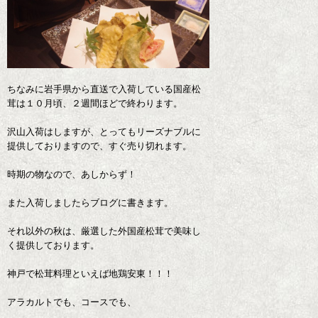
ちなみに岩手県から直送で入荷している国産松
茸は１０月頃、２週間ほどで終わります。
沢山入荷はしますが、とってもリーズナブルに
提供しておりますので、すぐ売り切れます。
時期の物なので、あしからず！
また入荷しましたらブログに書きます。
それ以外の秋は、厳選した外国産松茸で美味し
く提供しております。
神戸で松茸料理といえば地鶏安東！！！
アラカルトでも、コースでも、