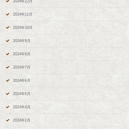
2024年12月
2024年11月
2024年10月
2024年9月
2024年8月
2024年7月
2024年6月
2024年5月
2024年4月
2024年2月