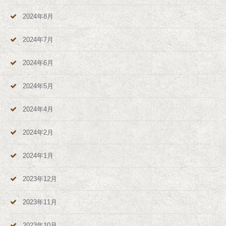
2024年8月
2024年7月
2024年6月
2024年5月
2024年4月
2024年2月
2024年1月
2023年12月
2023年11月
2023年10月