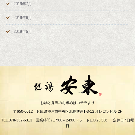
2019年7月
2019年6月
2019年5月
お鍋と弁当のお求めはコチラより
〒650-0012 兵庫県神戸市中央区北長狭通1-3-12 オレゴンビル 2F
TEL.078-332-6313 営業時間 / 17:00～24:00（フードL.O.23:30） 定休日 / 日曜
日