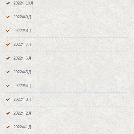
2022年10月
2022年9月
2022年8月
2022年7月
2022年6月
2022年5月
2022年4月
2022年3月
2022年2月
2022年1月