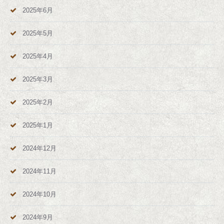
2025年6月
2025年5月
2025年4月
2025年3月
2025年2月
2025年1月
2024年12月
2024年11月
2024年10月
2024年9月