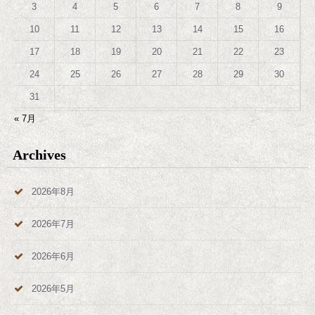
3
4
5
6
7
8
9
10
11
12
13
14
15
16
17
18
19
20
21
22
23
24
25
26
27
28
29
30
31
« 7月
Archives
2026年8月
2026年7月
2026年6月
2026年5月