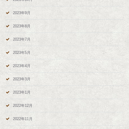
2023年9月
2023年8月
2023年7月
2023年5月
2023年4月
2023年3月
2023年1月
2022年12月
2022年11月