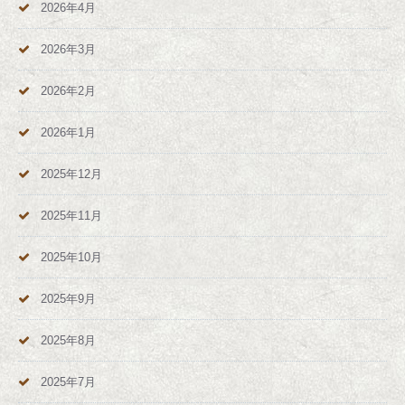
2026年4月
2026年3月
2026年2月
2026年1月
2025年12月
2025年11月
2025年10月
2025年9月
2025年8月
2025年7月