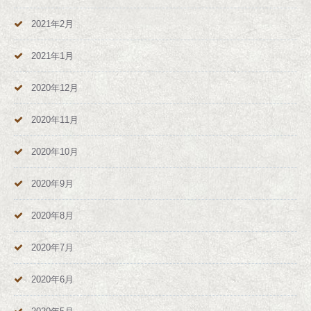
2021年2月
2021年1月
2020年12月
2020年11月
2020年10月
2020年9月
2020年8月
2020年7月
2020年6月