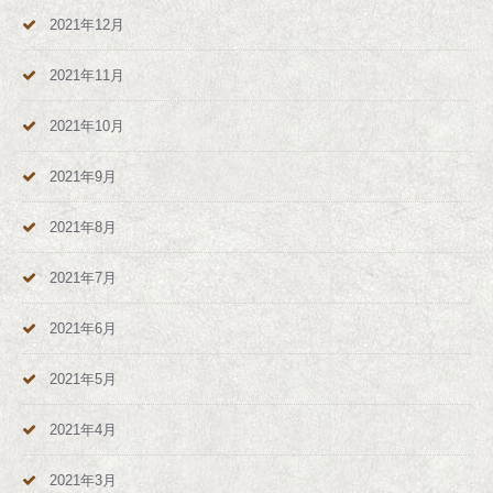
2021年12月
2021年11月
2021年10月
2021年9月
2021年8月
2021年7月
2021年6月
2021年5月
2021年4月
2021年3月