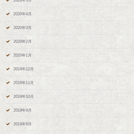
2020年5月
2020年4月
2020年3月
2020年2月
2020年1月
2019年12月
2019年11月
2019年10月
2019年9月
2019年8月