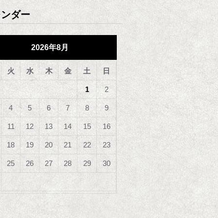
レンダー
2026年8月
火
水
木
金
土
日
1
2
4
5
6
7
8
9
11
12
13
14
15
16
18
19
20
21
22
23
25
26
27
28
29
30