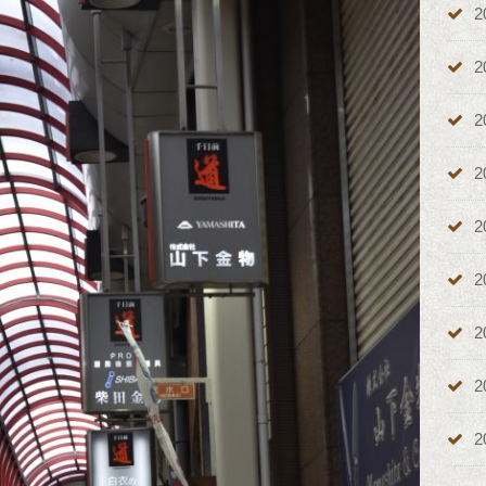
2
2
2
2
2
2
2
2
2