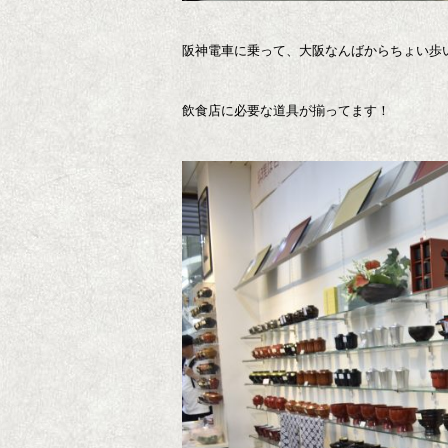
阪神電車に乗って、大阪なんばからちょい歩
飲食店に必要な道具が揃ってます！