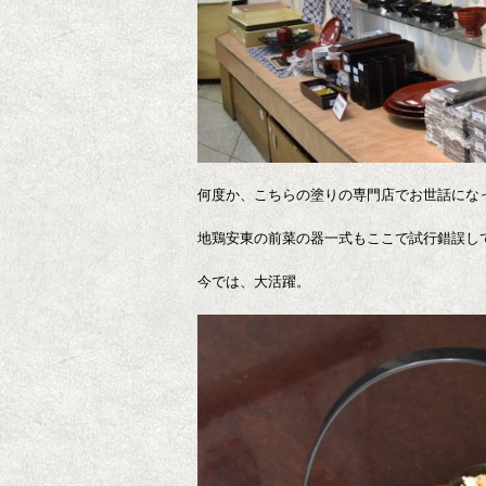
何度か、こちらの塗りの専門店でお世話にな
地鶏安東の前菜の器一式もここで試行錯誤し
今では、大活躍。