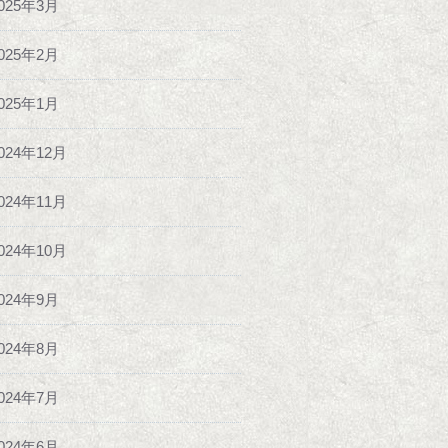
025年3月
025年2月
025年1月
024年12月
024年11月
024年10月
024年9月
024年8月
024年7月
024年6月