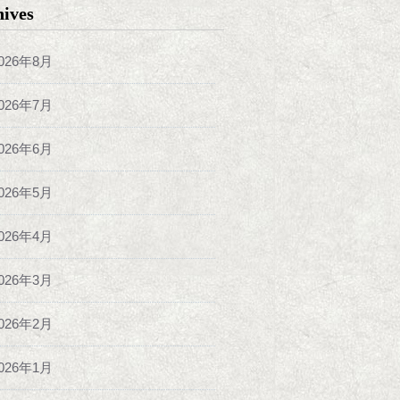
hives
026年8月
026年7月
026年6月
026年5月
026年4月
026年3月
026年2月
026年1月