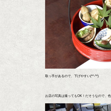
取っ手があるので、下げやすい(*^-^*)
お店の写真は撮ってもOK！だそうなので、