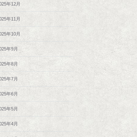
025年12月
025年11月
025年10月
025年9月
025年8月
025年7月
025年6月
025年5月
025年4月