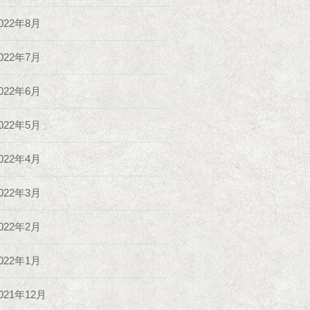
022年8月
022年7月
022年6月
022年5月
022年4月
022年3月
022年2月
022年1月
021年12月