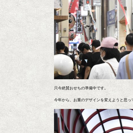
只今絶賛おせちの準備中です。
今年から、お重のデザインを変えようと思っ