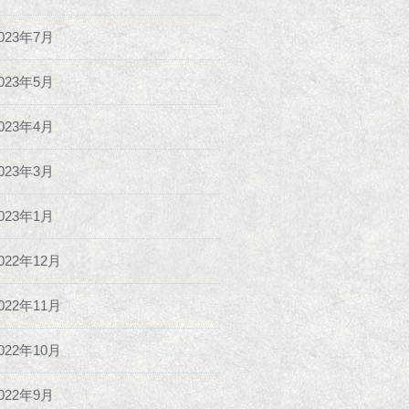
023年7月
023年5月
023年4月
023年3月
023年1月
022年12月
022年11月
022年10月
022年9月