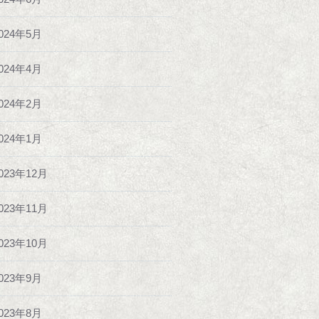
024年5月
024年4月
024年2月
024年1月
023年12月
023年11月
023年10月
023年9月
023年8月