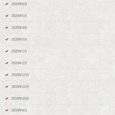
2020年6月
2020年5月
2020年4月
2020年3月
2020年2月
2020年1月
2019年12月
2019年11月
2019年10月
2019年9月