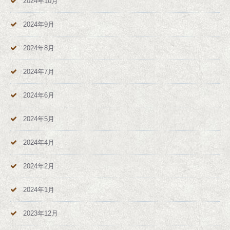
2024年10月
2024年9月
2024年8月
2024年7月
2024年6月
2024年5月
2024年4月
2024年2月
2024年1月
2023年12月