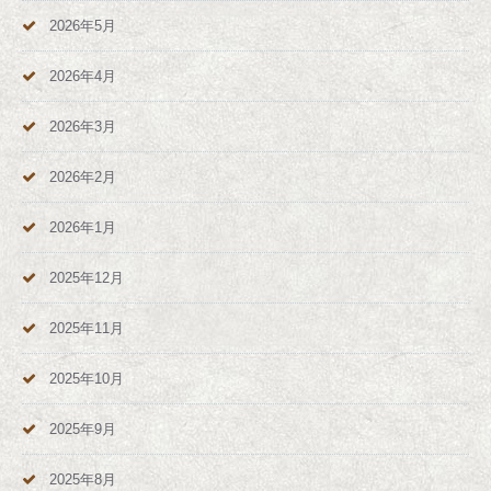
2026年5月
2026年4月
2026年3月
2026年2月
2026年1月
2025年12月
2025年11月
2025年10月
2025年9月
2025年8月