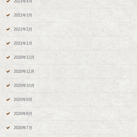
2021年4月
2021年3月
2021年2月
2021年1月
2020年12月
2020年11月
2020年10月
2020年9月
2020年8月
2020年7月