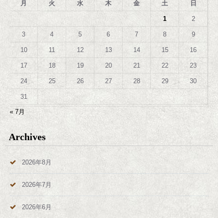
月
火
水
木
金
土
日
1
2
3
4
5
6
7
8
9
10
11
12
13
14
15
16
17
18
19
20
21
22
23
24
25
26
27
28
29
30
31
« 7月
Archives
2026年8月
2026年7月
2026年6月