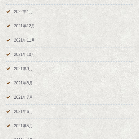
2022年1月
2021年12月
2021年11月
2021年10月
2021年9月
2021年8月
2021年7月
2021年6月
2021年5月