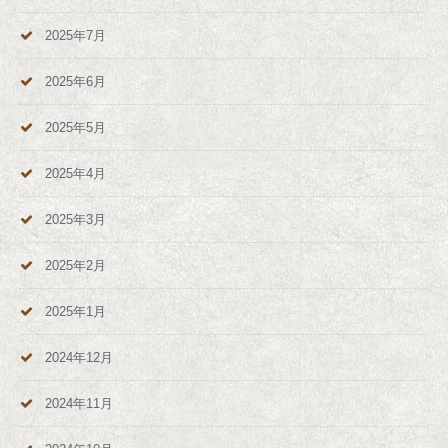
2025年7月
2025年6月
2025年5月
2025年4月
2025年3月
2025年2月
2025年1月
2024年12月
2024年11月