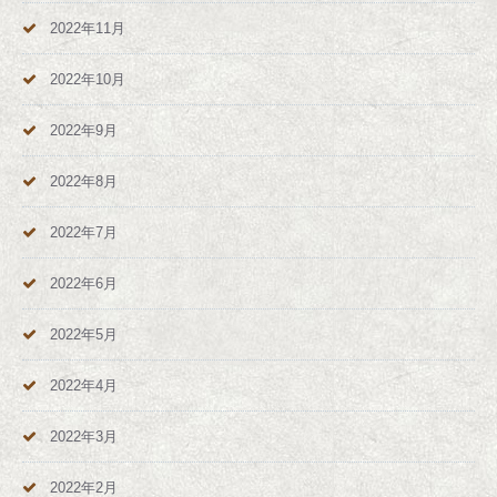
2022年11月
2022年10月
2022年9月
2022年8月
2022年7月
2022年6月
2022年5月
2022年4月
2022年3月
2022年2月