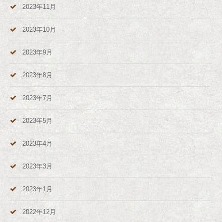
2023年11月
2023年10月
2023年9月
2023年8月
2023年7月
2023年5月
2023年4月
2023年3月
2023年1月
2022年12月