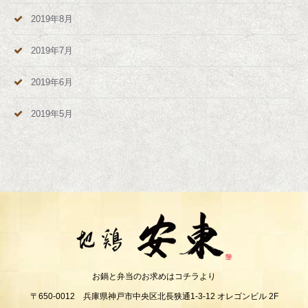
2019年8月
2019年7月
2019年6月
2019年5月
お鍋と弁当のお求めはコチラより
〒650-0012 兵庫県神戸市中央区北長狭通1-3-12 オレゴンビル 2F