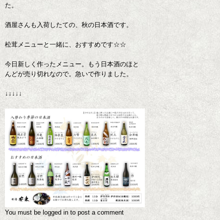
た。
酒屋さんも入荷したての、秋の日本酒です。
松茸メニューと一緒に、おすすめです☆☆
今日新しく作ったメニュー。もう日本酒のほと
んどが売り切れなので。急いで作りました。
↓↓↓↓↓
You must be
logged in
to post a comment