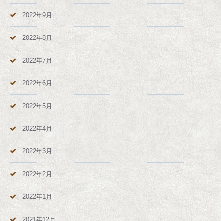
2022年9月
2022年8月
2022年7月
2022年6月
2022年5月
2022年4月
2022年3月
2022年2月
2022年1月
2021年12月