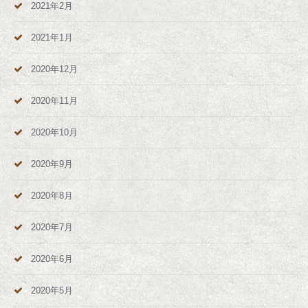
2021年2月
2021年1月
2020年12月
2020年11月
2020年10月
2020年9月
2020年8月
2020年7月
2020年6月
2020年5月