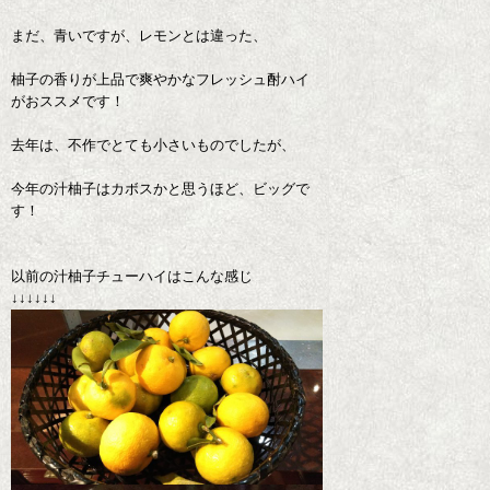
まだ、青いですが、レモンとは違った、
柚子の香りが上品で爽やかなフレッシュ酎ハイ
がおススメです！
去年は、不作でとても小さいものでしたが、
今年の汁柚子はカボスかと思うほど、ビッグで
す！
以前の汁柚子チューハイはこんな感じ
↓↓↓↓↓↓