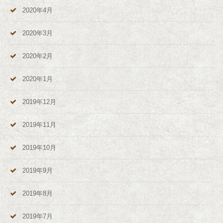
2020年4月
2020年3月
2020年2月
2020年1月
2019年12月
2019年11月
2019年10月
2019年9月
2019年8月
2019年7月