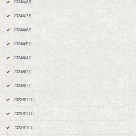
2024年8月
2024年7月
2024年6月
2024年5月
2024年4月
2024年2月
2024年1月
2023年12月
2023年11月
2023年10月