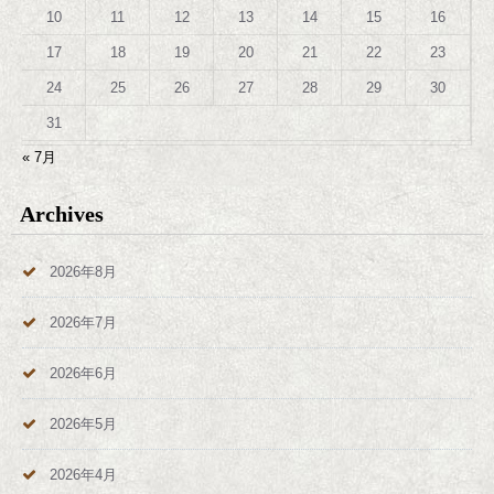
10
11
12
13
14
15
16
17
18
19
20
21
22
23
24
25
26
27
28
29
30
31
« 7月
Archives
2026年8月
2026年7月
2026年6月
2026年5月
2026年4月