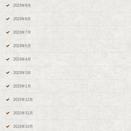
2023年9月
2023年8月
2023年7月
2023年5月
2023年4月
2023年3月
2023年1月
2022年12月
2022年11月
2022年10月