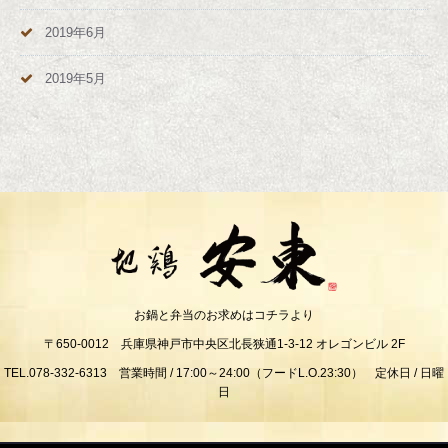
2019年6月
2019年5月
お鍋と弁当のお求めはコチラより
〒650-0012 兵庫県神戸市中央区北長狭通1-3-12 オレゴンビル 2F
TEL.078-332-6313 営業時間 / 17:00～24:00（フードL.O.23:30） 定休日 / 日曜
日