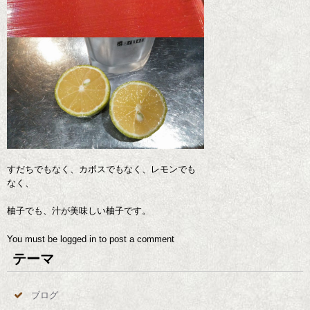
すだちでもなく、カボスでもなく、レモンでも
なく、
柚子でも、汁が美味しい柚子です。
You must be
logged in
to post a comment
テーマ
ブログ