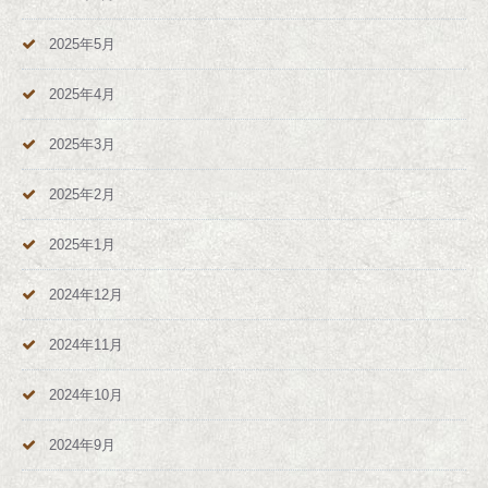
2025年5月
2025年4月
2025年3月
2025年2月
2025年1月
2024年12月
2024年11月
2024年10月
2024年9月