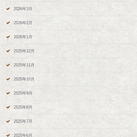
2026年3月
2026年2月
2026年1月
2025年12月
2025年11月
2025年10月
2025年9月
2025年8月
2025年7月
2025年6月