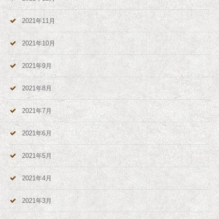
2021年11月
2021年10月
2021年9月
2021年8月
2021年7月
2021年6月
2021年5月
2021年4月
2021年3月