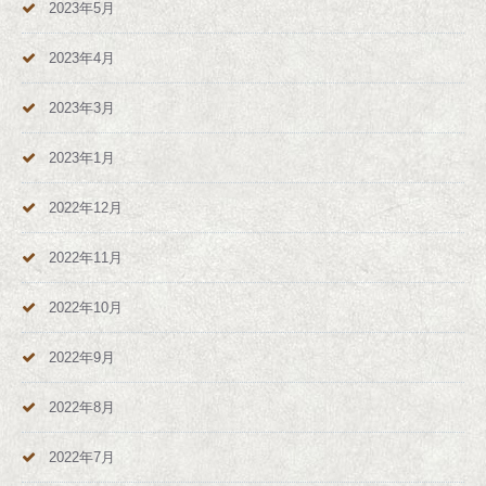
2023年5月
2023年4月
2023年3月
2023年1月
2022年12月
2022年11月
2022年10月
2022年9月
2022年8月
2022年7月