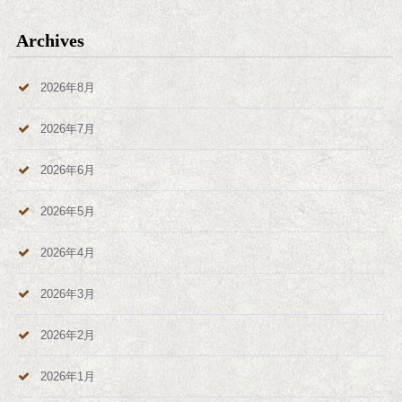
Archives
2026年8月
2026年7月
2026年6月
2026年5月
2026年4月
2026年3月
2026年2月
2026年1月