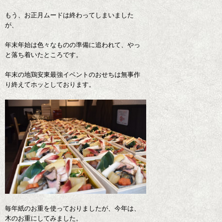
もう、お正月ムードは終わってしまいました
が、
年末年始は色々なものの準備に追われて、やっ
と落ち着いたところです。
年末の地鶏安東最強イベントのおせちは無事作
り終えてホッとしております。
毎年紙のお重を使っておりましたが、今年は、
木のお重にしてみました。