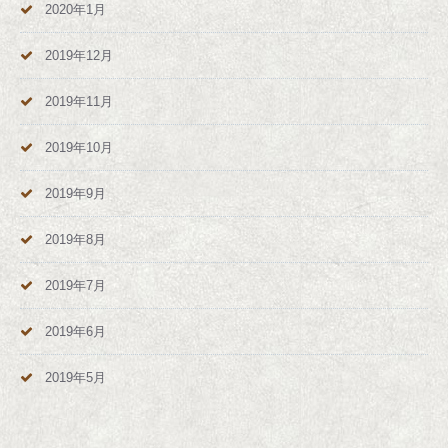
2020年1月
2019年12月
2019年11月
2019年10月
2019年9月
2019年8月
2019年7月
2019年6月
2019年5月