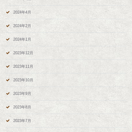
2024年4月
2024年2月
2024年1月
2023年12月
2023年11月
2023年10月
2023年9月
2023年8月
2023年7月