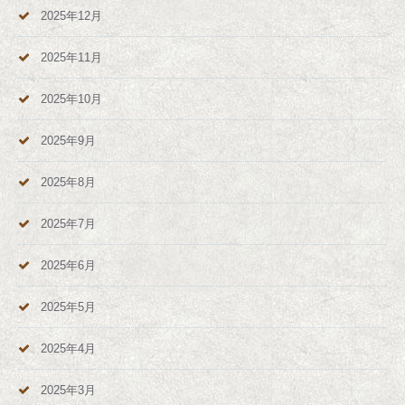
2025年12月
2025年11月
2025年10月
2025年9月
2025年8月
2025年7月
2025年6月
2025年5月
2025年4月
2025年3月