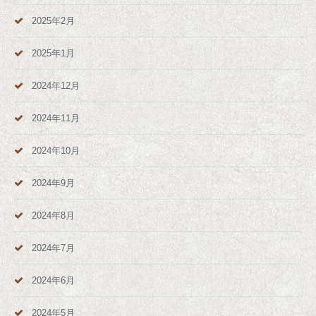
2025年2月
2025年1月
2024年12月
2024年11月
2024年10月
2024年9月
2024年8月
2024年7月
2024年6月
2024年5月