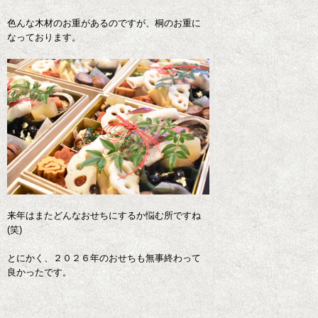
色んな木材のお重があるのですが、桐のお重に
なっております。
来年はまたどんなおせちにするか悩む所ですね
(笑)
とにかく、２０２６年のおせちも無事終わって
良かったです。