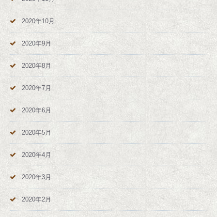
2020年10月
2020年9月
2020年8月
2020年7月
2020年6月
2020年5月
2020年4月
2020年3月
2020年2月