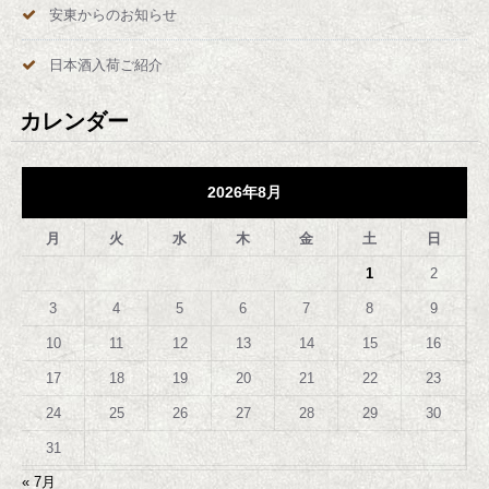
安東からのお知らせ
日本酒入荷ご紹介
カレンダー
2026年8月
月
火
水
木
金
土
日
1
2
3
4
5
6
7
8
9
10
11
12
13
14
15
16
17
18
19
20
21
22
23
24
25
26
27
28
29
30
31
« 7月