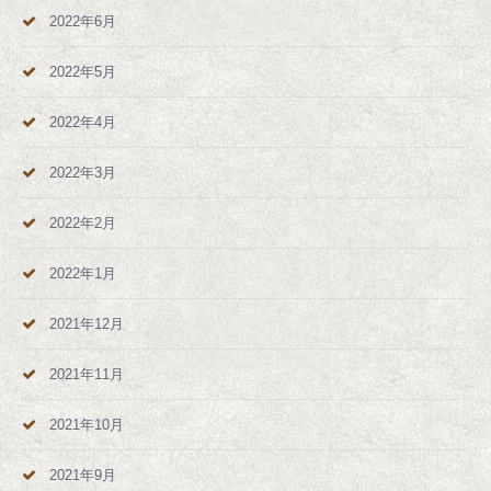
2022年6月
2022年5月
2022年4月
2022年3月
2022年2月
2022年1月
2021年12月
2021年11月
2021年10月
2021年9月