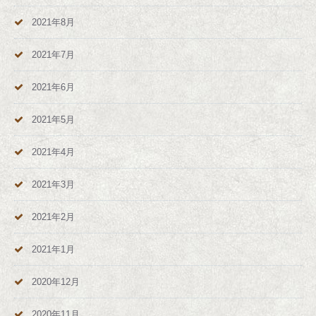
2021年8月
2021年7月
2021年6月
2021年5月
2021年4月
2021年3月
2021年2月
2021年1月
2020年12月
2020年11月