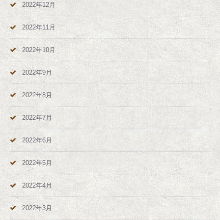
2022年12月
2022年11月
2022年10月
2022年9月
2022年8月
2022年7月
2022年6月
2022年5月
2022年4月
2022年3月