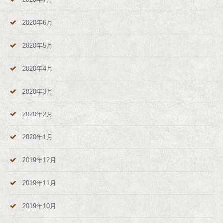
2020年6月
2020年5月
2020年4月
2020年3月
2020年2月
2020年1月
2019年12月
2019年11月
2019年10月