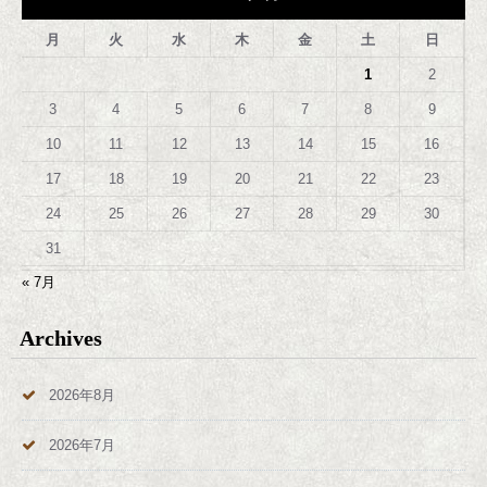
月
火
水
木
金
土
日
1
2
3
4
5
6
7
8
9
10
11
12
13
14
15
16
17
18
19
20
21
22
23
24
25
26
27
28
29
30
31
« 7月
Archives
2026年8月
2026年7月