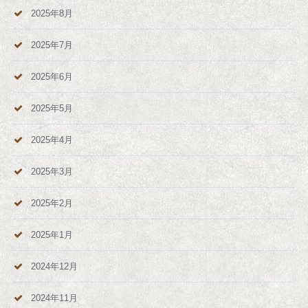
2025年8月
2025年7月
2025年6月
2025年5月
2025年4月
2025年3月
2025年2月
2025年1月
2024年12月
2024年11月