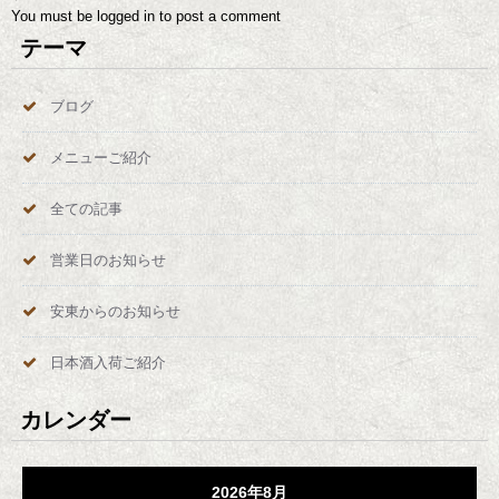
You must be
logged in
to post a comment
テーマ
ブログ
メニューご紹介
全ての記事
営業日のお知らせ
安東からのお知らせ
日本酒入荷ご紹介
カレンダー
2026年8月