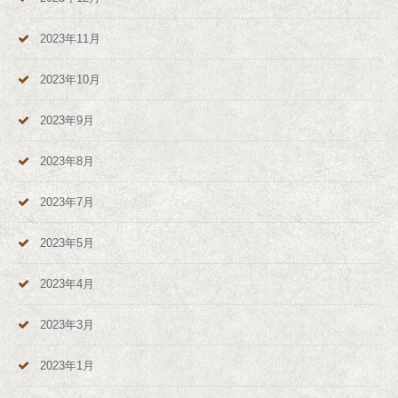
2023年11月
2023年10月
2023年9月
2023年8月
2023年7月
2023年5月
2023年4月
2023年3月
2023年1月