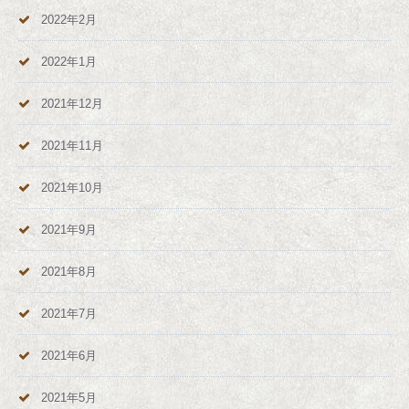
2022年2月
2022年1月
2021年12月
2021年11月
2021年10月
2021年9月
2021年8月
2021年7月
2021年6月
2021年5月