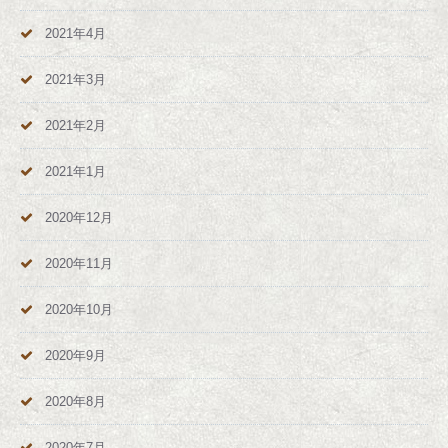
2021年4月
2021年3月
2021年2月
2021年1月
2020年12月
2020年11月
2020年10月
2020年9月
2020年8月
2020年7月