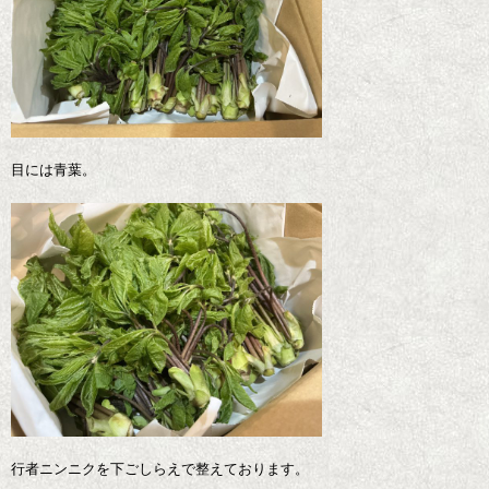
目には青葉。
行者ニンニクを下ごしらえで整えております。