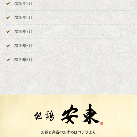
2019年9月
2019年8月
2019年7月
2019年6月
2019年5月
お鍋と弁当のお求めはコチラより