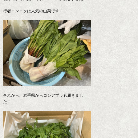
行者ニンニクは人気の山菜です！
それから、岩手県からコシアブラも届きまし
た！