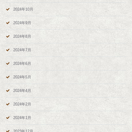
2024年10月
2024年9月
2024年8月
2024年7月
2024年6月
2024年5月
2024年4月
2024年2月
2024年1月
2023年12月