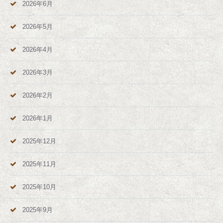
2026年6月
2026年5月
2026年4月
2026年3月
2026年2月
2026年1月
2025年12月
2025年11月
2025年10月
2025年9月