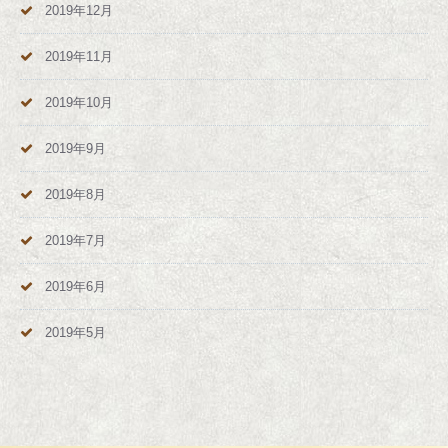
2019年12月
2019年11月
2019年10月
2019年9月
2019年8月
2019年7月
2019年6月
2019年5月