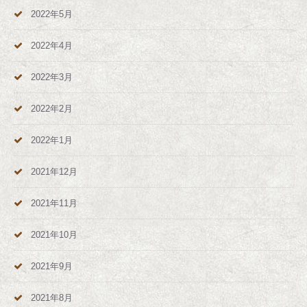
2022年5月
2022年4月
2022年3月
2022年2月
2022年1月
2021年12月
2021年11月
2021年10月
2021年9月
2021年8月