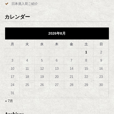
日本酒入荷ご紹介
カレンダー
2026年8月
月
火
水
木
金
土
日
1
2
3
4
5
6
7
8
9
10
11
12
13
14
15
16
17
18
19
20
21
22
23
24
25
26
27
28
29
30
31
« 7月