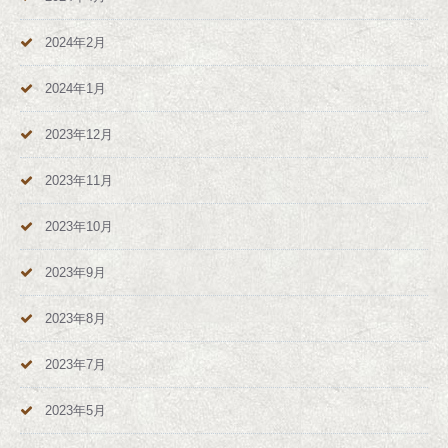
2024年2月
2024年1月
2023年12月
2023年11月
2023年10月
2023年9月
2023年8月
2023年7月
2023年5月