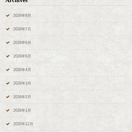
Archives
2026年8月
2026年7月
2026年6月
2026年5月
2026年4月
2026年3月
2026年2月
2026年1月
2025年12月