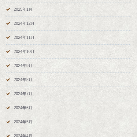
2025年1月
2024年12月
2024年11月
2024年10月
2024年9月
2024年8月
2024年7月
2024年6月
2024年5月
2024年4月