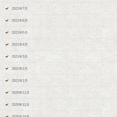
2021年7月
2021年6月
2021年5月
2021年4月
2021年3月
2021年2月
2021年1月
2020年12月
2020年11月
2020年10月