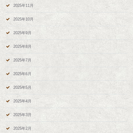
2025年11月
2025年10月
2025年9月
2025年8月
2025年7月
2025年6月
2025年5月
2025年4月
2025年3月
2025年2月