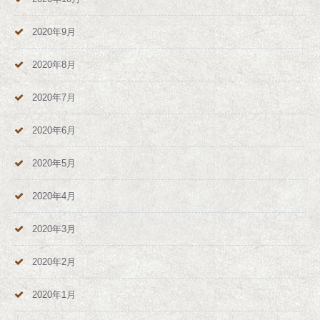
2020年9月
2020年8月
2020年7月
2020年6月
2020年5月
2020年4月
2020年3月
2020年2月
2020年1月