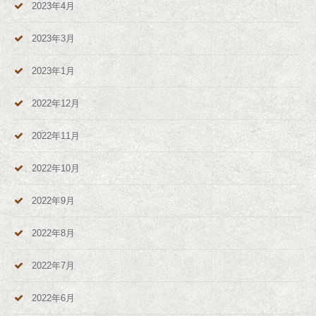
2023年4月
2023年3月
2023年1月
2022年12月
2022年11月
2022年10月
2022年9月
2022年8月
2022年7月
2022年6月