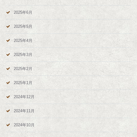
2025年6月
2025年5月
2025年4月
2025年3月
2025年2月
2025年1月
2024年12月
2024年11月
2024年10月