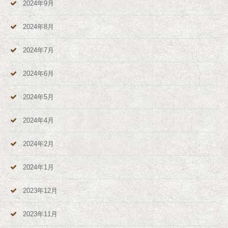
2024年9月
2024年8月
2024年7月
2024年6月
2024年5月
2024年4月
2024年2月
2024年1月
2023年12月
2023年11月