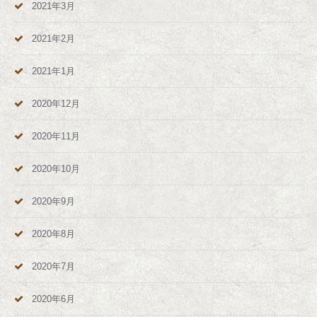
2021年3月
2021年2月
2021年1月
2020年12月
2020年11月
2020年10月
2020年9月
2020年8月
2020年7月
2020年6月