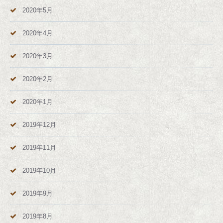
2020年5月
2020年4月
2020年3月
2020年2月
2020年1月
2019年12月
2019年11月
2019年10月
2019年9月
2019年8月