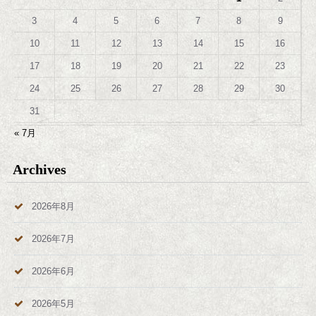
3
4
5
6
7
8
9
10
11
12
13
14
15
16
17
18
19
20
21
22
23
24
25
26
27
28
29
30
31
« 7月
Archives
2026年8月
2026年7月
2026年6月
2026年5月