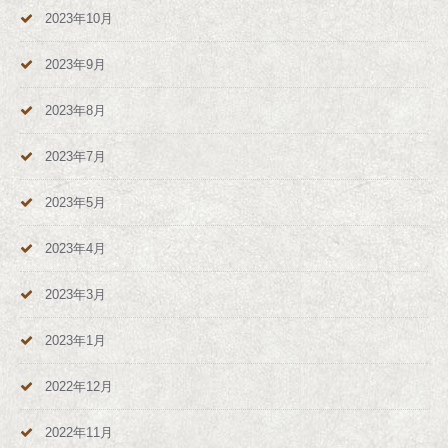
2023年10月
2023年9月
2023年8月
2023年7月
2023年5月
2023年4月
2023年3月
2023年1月
2022年12月
2022年11月