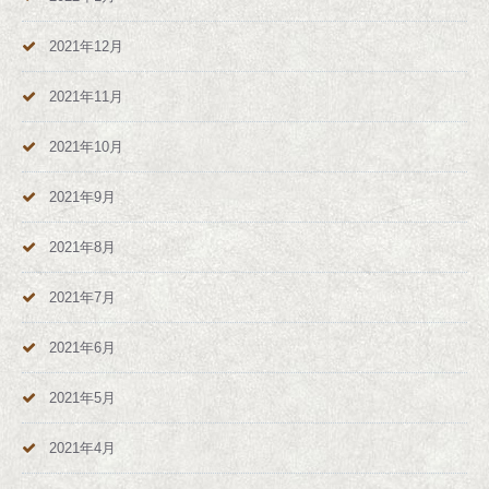
2021年12月
2021年11月
2021年10月
2021年9月
2021年8月
2021年7月
2021年6月
2021年5月
2021年4月