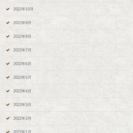
2022年10月
2022年9月
2022年8月
2022年7月
2022年6月
2022年5月
2022年4月
2022年3月
2022年2月
2022年1月