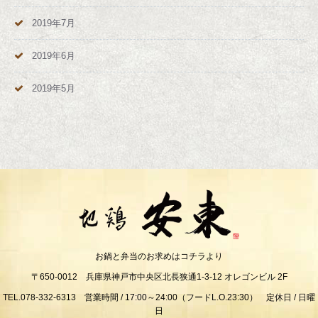
2019年7月
2019年6月
2019年5月
お鍋と弁当のお求めはコチラより
〒650-0012 兵庫県神戸市中央区北長狭通1-3-12 オレゴンビル 2F
TEL.078-332-6313 営業時間 / 17:00～24:00（フードL.O.23:30） 定休日 / 日曜
日