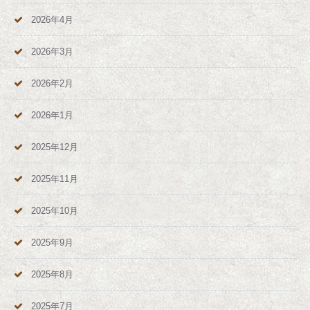
2026年4月
2026年3月
2026年2月
2026年1月
2025年12月
2025年11月
2025年10月
2025年9月
2025年8月
2025年7月