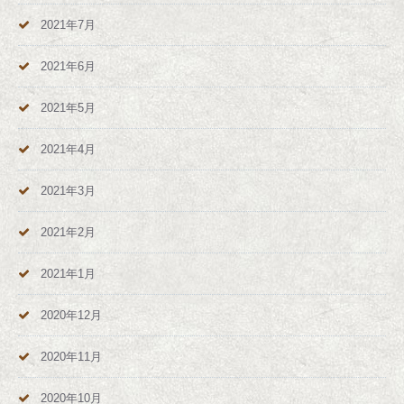
2021年7月
2021年6月
2021年5月
2021年4月
2021年3月
2021年2月
2021年1月
2020年12月
2020年11月
2020年10月