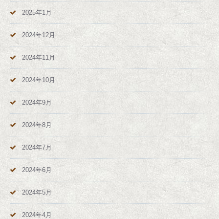
2025年1月
2024年12月
2024年11月
2024年10月
2024年9月
2024年8月
2024年7月
2024年6月
2024年5月
2024年4月