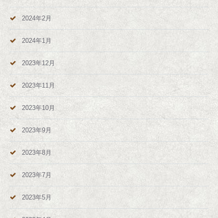
2024年2月
2024年1月
2023年12月
2023年11月
2023年10月
2023年9月
2023年8月
2023年7月
2023年5月