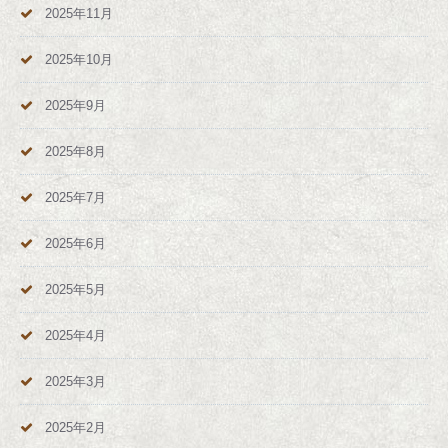
2025年11月
2025年10月
2025年9月
2025年8月
2025年7月
2025年6月
2025年5月
2025年4月
2025年3月
2025年2月