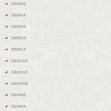
2022年5月
2022年4月
2022年3月
2022年2月
2022年1月
2021年12月
2021年11月
2021年10月
2021年9月
2021年8月