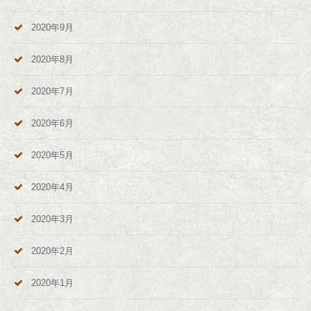
2020年9月
2020年8月
2020年7月
2020年6月
2020年5月
2020年4月
2020年3月
2020年2月
2020年1月