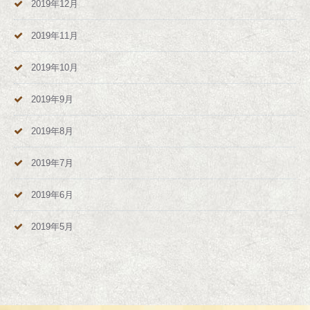
2019年12月
2019年11月
2019年10月
2019年9月
2019年8月
2019年7月
2019年6月
2019年5月