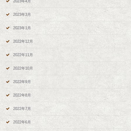
2023年4月
2023年3月
2023年1月
2022年12月
2022年11月
2022年10月
2022年9月
2022年8月
2022年7月
2022年6月