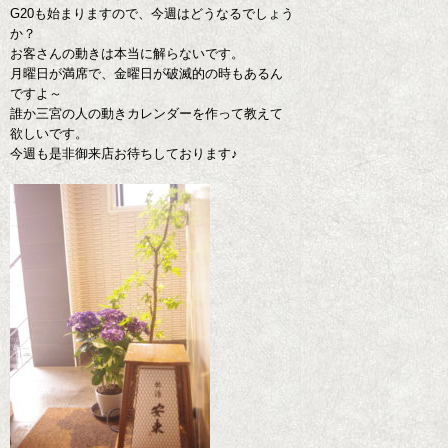
G20も始まりますので、今週はどうなるでしょう
か？
お客さんの動きは本当に解らないです。
月曜日が満席で、金曜日が破滅的の時もあるん
ですよ～
誰か三宮の人の動きカレンダーを作って教えて
欲しいです。
今週も是非御来店お待ちしております♪