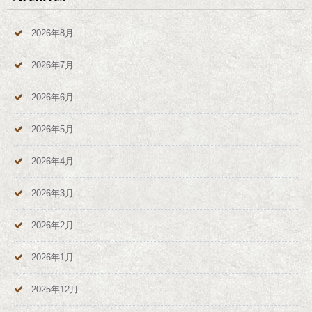
2026年8月
2026年7月
2026年6月
2026年5月
2026年4月
2026年3月
2026年2月
2026年1月
2025年12月