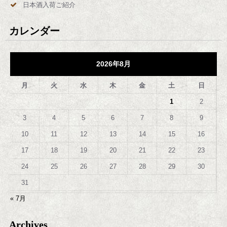
日本酒入荷ご紹介
カレンダー
2026年8月
月
火
水
木
金
土
日
1
2
3
4
5
6
7
8
9
10
11
12
13
14
15
16
17
18
19
20
21
22
23
24
25
26
27
28
29
30
31
« 7月
Archives