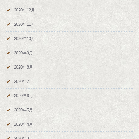
2020年12月
2020年11月
2020年10月
2020年9月
2020年8月
2020年7月
2020年6月
2020年5月
2020年4月
2020年3月