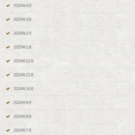
2025年4月
2025年3月
2025年2月
2025年1月
2024年12月
2024年11月
2024年10月
2024年9月
2024年8月
2024年7月