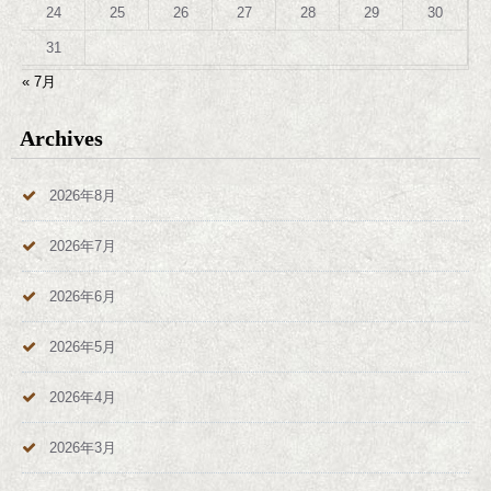
24
25
26
27
28
29
30
31
« 7月
Archives
2026年8月
2026年7月
2026年6月
2026年5月
2026年4月
2026年3月