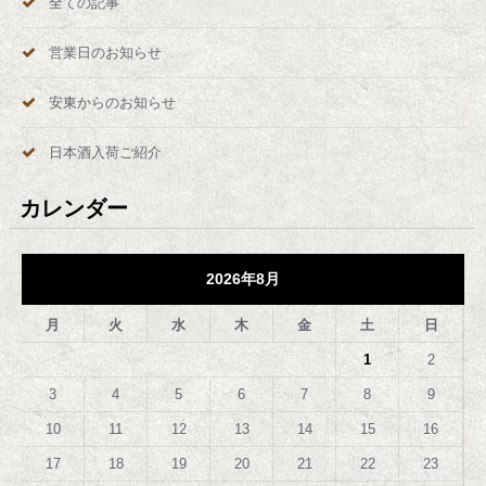
全ての記事
営業日のお知らせ
安東からのお知らせ
日本酒入荷ご紹介
カレンダー
2026年8月
月
火
水
木
金
土
日
1
2
3
4
5
6
7
8
9
10
11
12
13
14
15
16
17
18
19
20
21
22
23