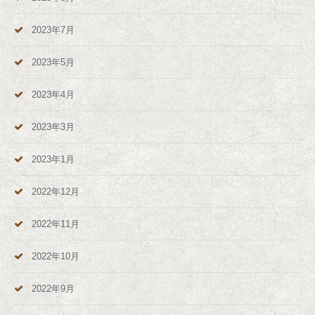
2023年7月
2023年5月
2023年4月
2023年3月
2023年1月
2022年12月
2022年11月
2022年10月
2022年9月