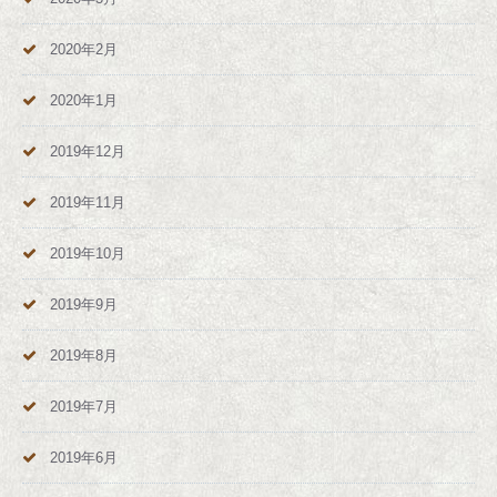
2020年2月
2020年1月
2019年12月
2019年11月
2019年10月
2019年9月
2019年8月
2019年7月
2019年6月