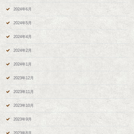
2024年6月
2024年5月
2024年4月
2024年2月
2024年1月
2023年12月
2023年11月
2023年10月
2023年9月
2023年8月