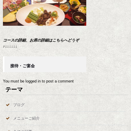
コースの詳細、お席の詳細はこちらへどうぞ
♪↓↓↓↓↓↓
接待・ご宴会
You must be
logged in
to post a comment
テーマ
ブログ
メニューご紹介