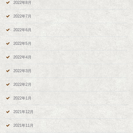
2022年8月
2022年7月
2022年6月
2022年5月
2022年4月
2022年3月
2022年2月
2022年1月
2021年12月
2021年11月