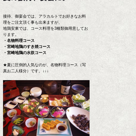
接待、御宴会では、アラカルトでお好きなお料
理をご注文頂く事も出来ますが、
地鶏安東では、コース料理を3種類御用意してお
ります。
・名物料理コース
・宮崎地鶏のすき焼コース
・宮崎地鶏の水炊コース
★夏に圧倒的人気なのが、名物料理コース（写
真お二人様分）です。↓↓↓