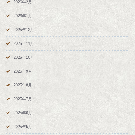
2026年2月
2026年1月
2025年12月
2025年11月
2025年10月
2025年9月
2025年8月
2025年7月
2025年6月
2025年5月