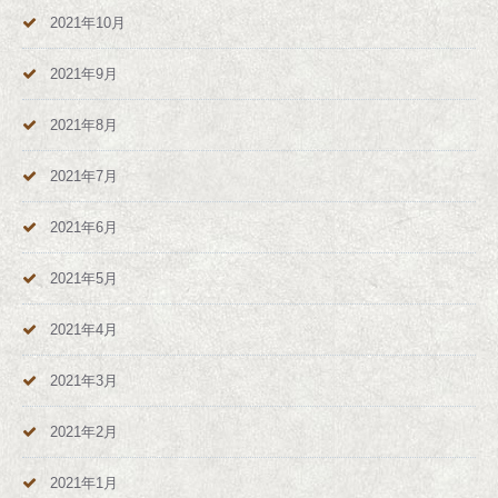
2021年10月
2021年9月
2021年8月
2021年7月
2021年6月
2021年5月
2021年4月
2021年3月
2021年2月
2021年1月