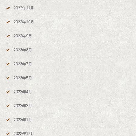
2023年11月
2023年10月
2023年9月
2023年8月
2023年7月
2023年5月
2023年4月
2023年3月
2023年1月
2022年12月