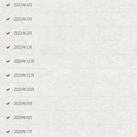
2021年4月
2021年3月
2021年2月
2021年1月
2020年12月
2020年11月
2020年10月
2020年9月
2020年8月
2020年7月