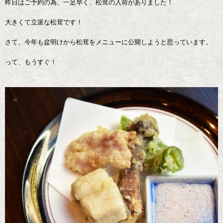
昨日はご予約の為、一足早く、松茸の入荷がありました！
大きくて立派な松茸です！
さて、今年も盆明けから松茸をメニューに公開しようと思っています。
って、もうすぐ！