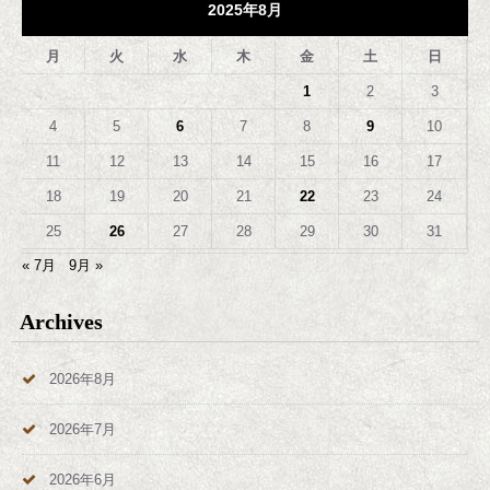
2025年8月
月
火
水
木
金
土
日
1
2
3
4
5
6
7
8
9
10
11
12
13
14
15
16
17
18
19
20
21
22
23
24
25
26
27
28
29
30
31
« 7月
9月 »
Archives
2026年8月
2026年7月
2026年6月