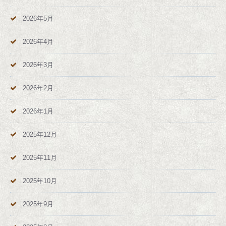
2026年5月
2026年4月
2026年3月
2026年2月
2026年1月
2025年12月
2025年11月
2025年10月
2025年9月