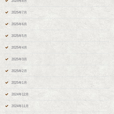
2025年8月
2025年7月
2025年6月
2025年5月
2025年4月
2025年3月
2025年2月
2025年1月
2024年12月
2024年11月