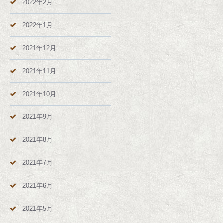
2022年2月
2022年1月
2021年12月
2021年11月
2021年10月
2021年9月
2021年8月
2021年7月
2021年6月
2021年5月