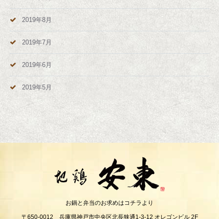
2019年8月
2019年7月
2019年6月
2019年5月
お鍋と弁当のお求めはコチラより
〒650-0012 兵庫県神戸市中央区北長狭通1-3-12 オレゴンビル 2F