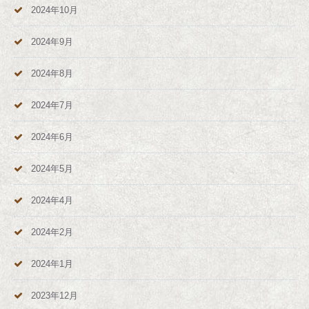
2024年10月
2024年9月
2024年8月
2024年7月
2024年6月
2024年5月
2024年4月
2024年2月
2024年1月
2023年12月