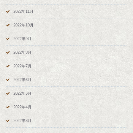
2022年11月
2022年10月
2022年9月
2022年8月
2022年7月
2022年6月
2022年5月
2022年4月
2022年3月