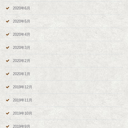
2020年6月
2020年5月
2020年4月
2020年3月
2020年2月
2020年1月
2019年12月
2019年11月
2019年10月
2019年9月