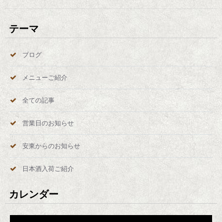
テーマ
ブログ
メニューご紹介
全ての記事
営業日のお知らせ
安東からのお知らせ
日本酒入荷ご紹介
カレンダー