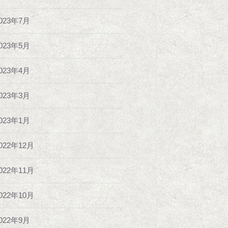
023年7月
023年5月
023年4月
023年3月
023年1月
022年12月
022年11月
022年10月
022年9月