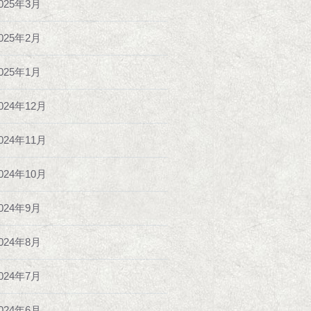
025年3月
025年2月
025年1月
024年12月
024年11月
024年10月
024年9月
024年8月
024年7月
024年6月