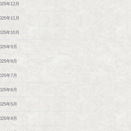
025年12月
025年11月
025年10月
025年9月
025年8月
025年7月
025年6月
025年5月
025年4月