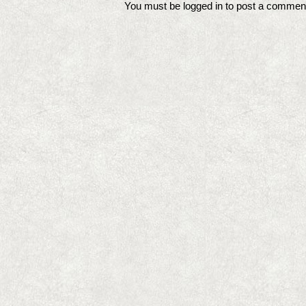
You must be
logged in
to post a commen