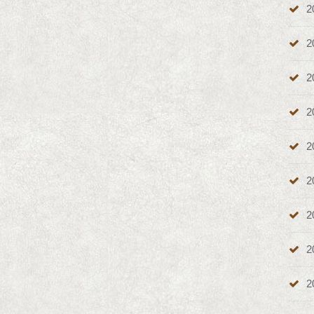
2
2
2
2
2
2
2
2
2