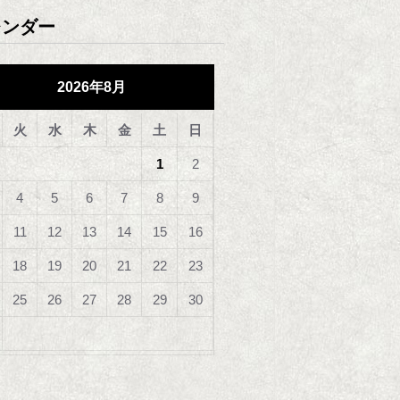
レンダー
2026年8月
火
水
木
金
土
日
1
2
4
5
6
7
8
9
11
12
13
14
15
16
18
19
20
21
22
23
25
26
27
28
29
30