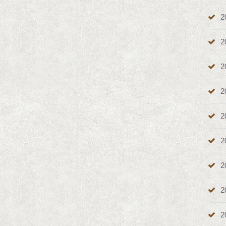
2
2
2
2
2
2
2
2
2