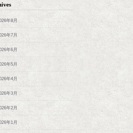
hives
026年8月
026年7月
026年6月
026年5月
026年4月
026年3月
026年2月
026年1月