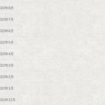
022年8月
022年7月
022年6月
022年5月
022年4月
022年3月
022年2月
022年1月
021年12月