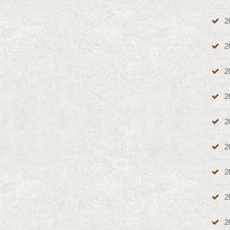
2
2
2
2
2
2
2
2
2