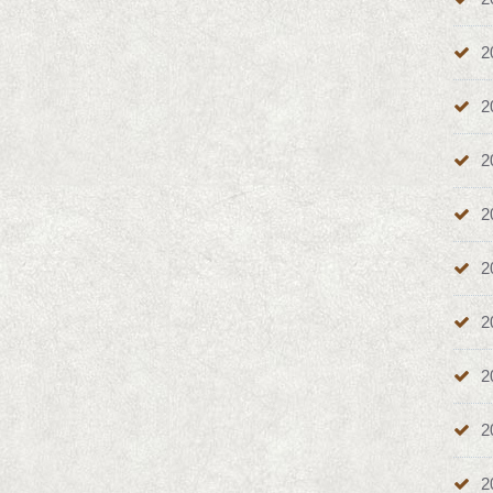
2
2
2
2
2
2
2
2
2