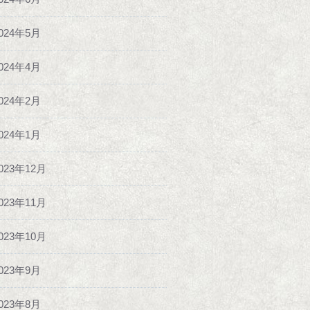
024年5月
024年4月
024年2月
024年1月
023年12月
023年11月
023年10月
023年9月
023年8月